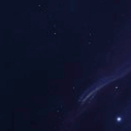
020-87566596