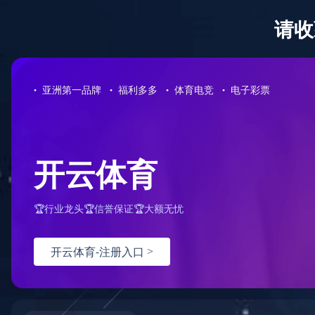
MK官方端网站登录入口
解决方案

解决方案
进一步了解

弱电系统建设及智能化系统
信息安全整体解决方案
安全云解决方案
安全无线网络建设方案
智能化机房建设及动环监测