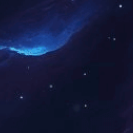
模块化机房与传统机房区别有哪些？
今天咱们就聊一聊它们之间的灵活性及可靠性和节能效果。下
支持高密度及混合部署。结论：行级空调是一种面向未来的解决
05-10

弱电机房工程改造-机房改造建设工程
每个弱电智能化工程均成立有资深设计师领衔的项目专案小组，
工程质量品质以及周期。可为客户省30%项目成本，并有7*2
05-10

弱电机房装修主要有哪些内容？
机房顶面上方需要做防水防潮处理，顶面下方刷乳胶漆做防尘
于顶面管线繁多，安装时各系统管路必须横平竖直，错落有致
05-10
