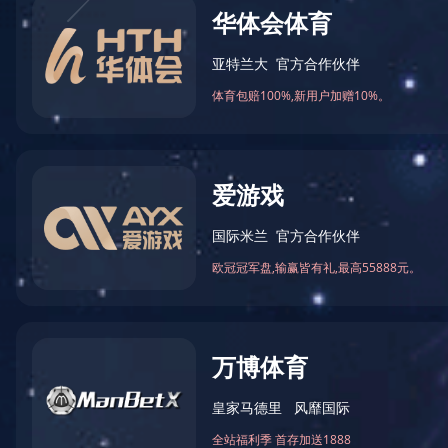
分支组网及移动办公
智能化组网解决方案
MK官方端网站登录入口

MK官方端网站登录入口
进一步了解

公司新闻
行业新闻
工程案例

工程案例
进一步了解
