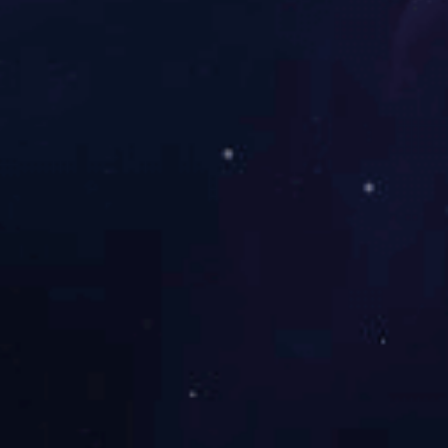
机房建设中布署新风系统的重要性
为保证主机房空气正压，防止灰尘进入机房，保证机房空气清
并且在内部的出入口方案安装上防火阀以及电动风量的调节阀。
消防系统联动，一旦发生火灾事故，便能自动切断新风进风。
05-10

机房供配电系统方案
众所周知在弱电机房工程中，电气工程是机房的基础系统工程
的安全性、可靠性、可维护性和在线扩展性是本次项目的重点
留UPS配电柜安装位置及UPS供电线路线槽走线空间。配电
主干配置数字电表，可实现单独计费。
上一页
1
下一页
MK官方端网站登录入口
解决方案
弱电系统建设及智能化系统
信息安全整体解决方案
安全云解决
MK官方端网站登录入口