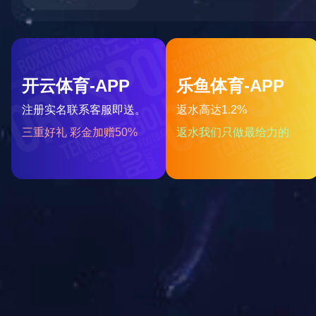
国内案例
国外案例
MK(中国)

MK(中国)
进一步了解

公司简介
企业文化
荣誉资质
发展历程
合作品牌
联系我们